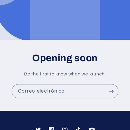
Opening soon
Be the first to know when we launch.
Correo electrónico